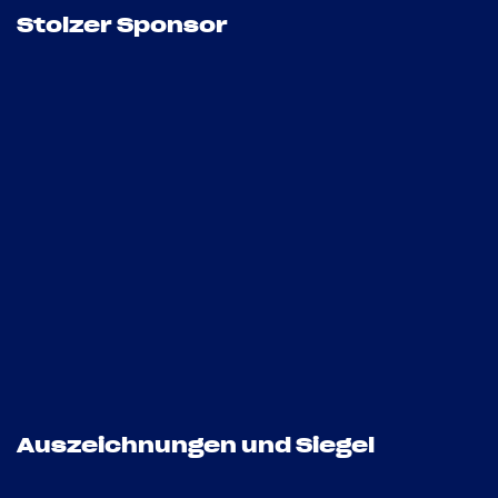
Stolzer Sponsor
Auszeichnungen und Siegel