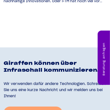
nachhaltige Innovationen. Oder: FTM hat noch viel vor…
Beratung anfragen
Giraffen können über
Infraschall kommunizieren.
Wir verwenden dafür andere Technologien. Schreiben
Sie uns eine kurze Nachricht und wir melden uns bei
Ihnen!