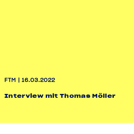
FTM | 16.03.2022
Interview mit Thomas Möller