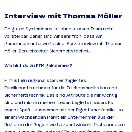
Interview mit Thomas Möller
Ein gutes Systemhaus ist ohne starkes Team nicht
vorstellbar. Daher sind wir sehr froh, dass wir
gemeinsam unterwegs sind. Kurzinterview mit
Thomas
Möller
, Bereichsleiter Sicherheitstechnik.
Wie bist du zu FTM gekommen?
FTM ist ein regional stark engagiertes
Familienunternehmen für die Telekommunikation und
Sicherheitstechnik. Das sind Attribute die mir wichtig
sind und mich in meinem Leben begleitet haben. Es
macht Spaß – zusammen mit der Eigentümerfamilie – in
einem wachsenden Markt ein Unternehmen aus der
Region in der Region weiterzuentwickeln. Insbesondere