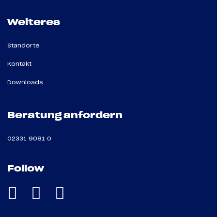
Weiteres
Standorte
Kontakt
Downloads
Beratung anfordern
02331 9081 0
Follow