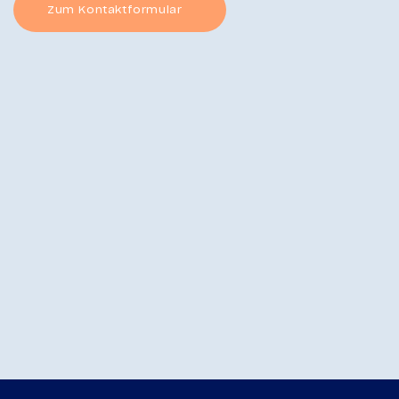
Zum Kontaktformular