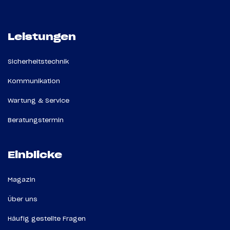
Leistungen
Sicherheitstechnik
Kommunikation
Wartung & Service
Beratungstermin
Einblicke
Magazin
Über uns
Häufig gestellte Fragen