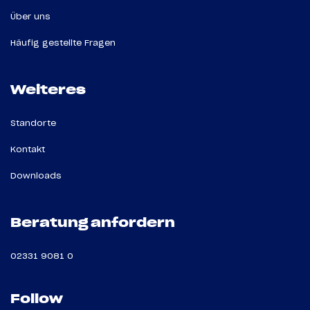
Über uns
Häufig gestellte Fragen
Weiteres
Standorte
Kontakt
Downloads
Beratung anfordern
02331 9081 0
Follow