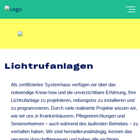
Lichtrufanlagen
Als zertifiziertes Systemhaus verfügen wir über das
notwendige Know-how und die unverzichtbare Erfahrung, Ihre
Lichtrufanlage zu projektieren, reibungslos zu installieren und
zu programmieren. Durch viele realisierte Projekte wissen wir,
wie wir uns in Krankenhäusern, Pflegeeinrichtungen und
Seniorenheimen – auch während des laufenden Betriebes – zu
verhalten haben. Wir sind herstellerunabhängig, kennen das
gesamte Vorschriftenwesen und haben alle wichtigen