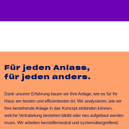
Für jeden Anlass,
für jeden anders.
Dank unserer Erfahrung bauen wir Ihre Anlage, wie es für Ihr
Haus am besten und effizientesten ist. Wir analysieren, wie wir
Ihre bestehende Anlage in das Konzept einbinden können,
welche Verkabelung bestehen bleibt oder neu aufgebaut werden
muss. Wir arbeiten herstellerneutral und systemübergreifend.