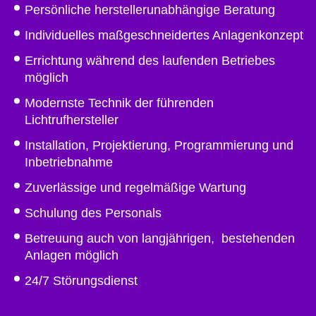
Persönliche herstellerunabhängige Beratung
Individuelles maßgeschneidertes Anlagenkonzept
Errichtung während des laufenden Betriebes
möglich
Modernste Technik der führenden
Lichtrufhersteller
Installation, Projektierung, Programmierung und
Inbetriebnahme
Zuverlässige und regelmäßige Wartung
Schulung des Personals
Betreuung auch von langjährigen, bestehenden
Anlagen möglich
24/7 Störungsdienst