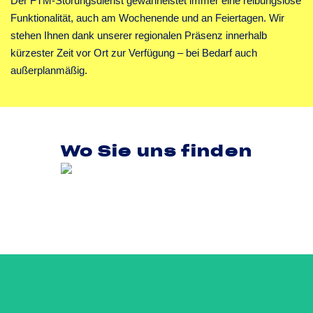
Der FTM-Störungsdienst gewährleistet immer eine reibungslose
Funktionalität, auch am Wochenende und an Feiertagen. Wir
stehen Ihnen dank unserer regionalen Präsenz innerhalb
kürzester Zeit vor Ort zur Verfügung – bei Bedarf auch
außerplanmäßig.
Wo Sie uns finden