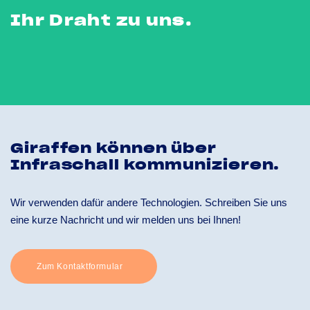
Ihr Draht zu uns.
Giraffen können über
Infraschall kommunizieren.
Wir verwenden dafür andere Technologien. Schreiben Sie uns
eine kurze Nachricht und wir melden uns bei Ihnen!
Zum Kontaktformular