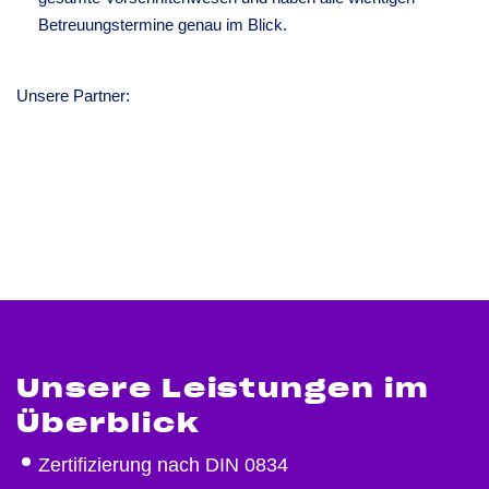
Betreuungstermine genau im Blick.
Unsere Partner:
Unsere Leistungen im
Überblick
Zertifizierung nach DIN 0834