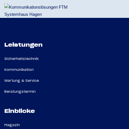
Leistungen
Sicherheitstechnik
Kommunikation
Wartung & Service
Beratungstermin
Einblicke
Magazin