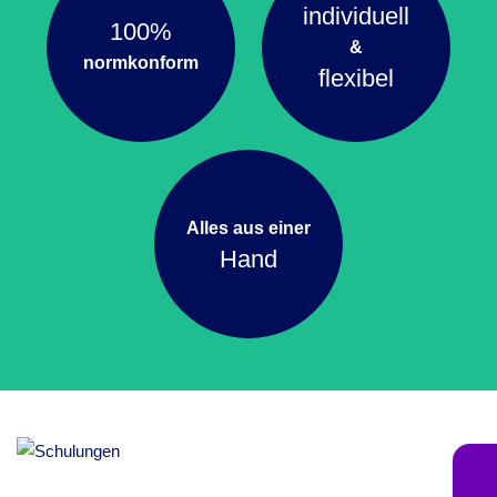
individuell
100%
&
normkonform
flexibel
Alles aus einer
Hand