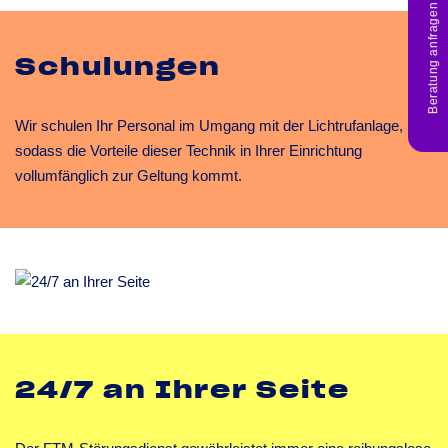
Beratung anfragen
Schulungen
Wir schulen Ihr Personal im Umgang mit der Lichtrufanlage,
sodass die Vorteile dieser Technik in Ihrer Einrichtung
vollumfänglich zur Geltung kommt.
24/7 an Ihrer Seite