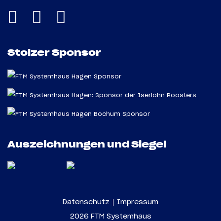
Stolzer Sponsor
Auszeichnungen und Siegel
Datenschutz
Impressum
2026 FTM Systemhaus